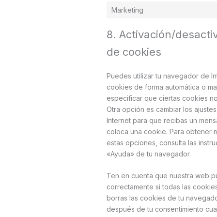
Marketing
8. Activación/desacti
de cookies
Puedes utilizar tu navegador de Int
cookies de forma automática o m
especificar que ciertas cookies 
Otra opción es cambiar los ajuste
Internet para que recibas un men
coloca una cookie. Para obtener 
estas opciones, consulta las instr
«Ayuda» de tu navegador.
Ten en cuenta que nuestra web p
correctamente si todas las cookies
borras las cookies de tu navegado
después de tu consentimiento cuan