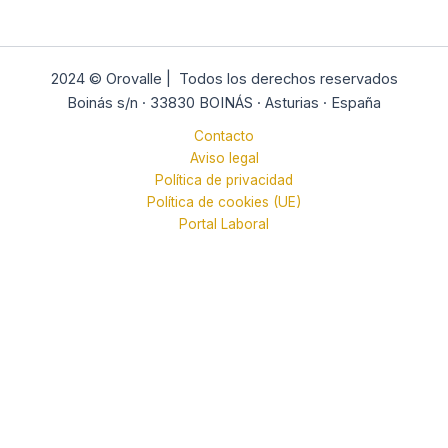
2024 ©
Orovalle |
Todos los derechos reservados
Boinás s/n ·
33830
BOINÁS ·
Asturias
·
España
Contacto
Aviso legal
Política de privacidad
Política de cookies (UE)
Portal Laboral