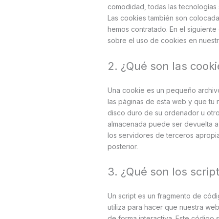
comodidad, todas las tecnologías
Las cookies también son colocada
hemos contratado. En el siguient
sobre el uso de cookies en nuest
2. ¿Qué son las cooki
Una cookie es un pequeño archivo
las páginas de esta web y que tu
disco duro de su ordenador u otro 
almacenada puede ser devuelta a 
los servidores de terceros apropi
posterior.
3. ¿Qué son los scrip
Un script es un fragmento de cód
utiliza para hacer que nuestra we
de forma interactiva. Este código 