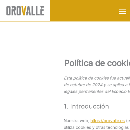
Ir
al
contenido
Política de cook
Esta política de cookies fue actual
de octubre de 2024 y se aplica a 
legales permanentes del Espacio 
1. Introducción
Nuestra web,
https://orovalle.es
(e
utiliza cookies y otras tecnología