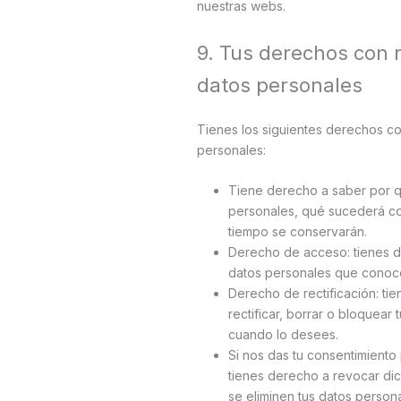
nuestras webs.
9. Tus derechos con 
datos personales
Tienes los siguientes derechos co
personales:
Tiene derecho a saber por q
personales, qué sucederá co
tiempo se conservarán.
Derecho de acceso: tienes d
datos personales que conoc
Derecho de rectificación: ti
rectificar, borrar o bloquear
cuando lo desees.
Si nos das tu consentimiento
tienes derecho a revocar di
se eliminen tus datos persona