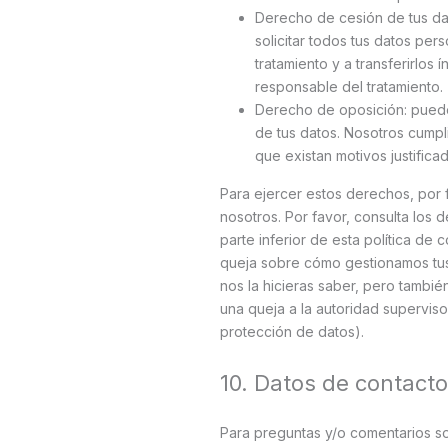
Derecho de cesión de tus da
solicitar todos tus datos per
tratamiento y a transferirlos 
responsable del tratamiento.
Derecho de oposición: puede
de tus datos. Nosotros cump
que existan motivos justifica
Para ejercer estos derechos, por 
nosotros. Por favor, consulta los d
parte inferior de esta política de 
queja sobre cómo gestionamos tus
nos la hicieras saber, pero tambié
una queja a la autoridad superviso
protección de datos).
10. Datos de contacto
Para preguntas y/o comentarios so