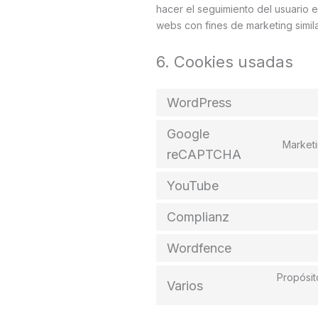
hacer el seguimiento del usuario 
webs con fines de marketing simil
6. Cookies usadas
WordPress
Google
Marketi
reCAPTCHA
YouTube
Complianz
Wordfence
Propósit
Varios