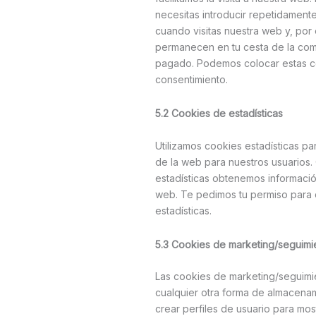
necesitas introducir repetidament
cuando visitas nuestra web y, por 
permanecen en tu cesta de la co
pagado. Podemos colocar estas co
consentimiento.
5.2 Cookies de estadísticas
Utilizamos cookies estadísticas pa
de la web para nuestros usuarios.
estadísticas obtenemos informació
web. Te pedimos tu permiso para 
estadísticas.
5.3 Cookies de marketing/seguimi
Las cookies de marketing/seguimi
cualquier otra forma de almacenam
crear perfiles de usuario para mos