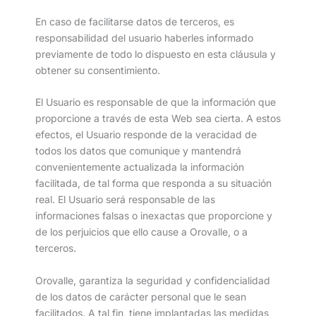
En caso de facilitarse datos de terceros, es
responsabilidad del usuario haberles informado
previamente de todo lo dispuesto en esta cláusula y
obtener su consentimiento.
El Usuario es responsable de que la información que
proporcione a través de esta Web sea cierta. A estos
efectos, el Usuario responde de la veracidad de
todos los datos que comunique y mantendrá
convenientemente actualizada la información
facilitada, de tal forma que responda a su situación
real. El Usuario será responsable de las
informaciones falsas o inexactas que proporcione y
de los perjuicios que ello cause a Orovalle, o a
terceros.
Orovalle, garantiza la seguridad y confidencialidad
de los datos de carácter personal que le sean
facilitados. A tal fin, tiene implantadas las medidas