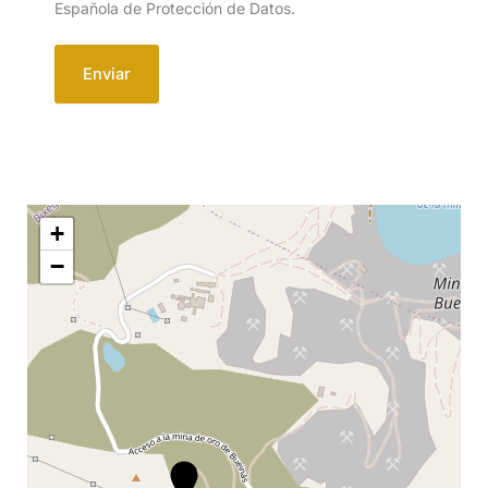
Española de Protección de Datos.
+
−