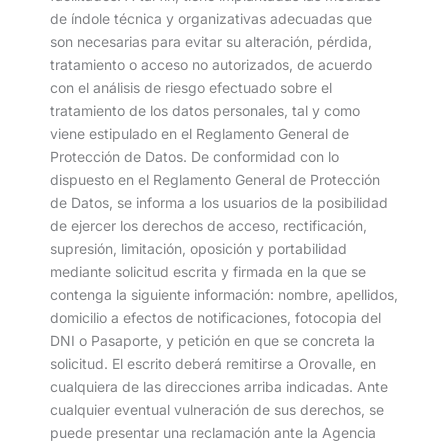
de índole técnica y organizativas adecuadas que
son necesarias para evitar su alteración, pérdida,
tratamiento o acceso no autorizados, de acuerdo
con el análisis de riesgo efectuado sobre el
tratamiento de los datos personales, tal y como
viene estipulado en el Reglamento General de
Protección de Datos. De conformidad con lo
dispuesto en el Reglamento General de Protección
de Datos, se informa a los usuarios de la posibilidad
de ejercer los derechos de acceso, rectificación,
supresión, limitación, oposición y portabilidad
mediante solicitud escrita y firmada en la que se
contenga la siguiente información: nombre, apellidos,
domicilio a efectos de notificaciones, fotocopia del
DNI o Pasaporte, y petición en que se concreta la
solicitud. El escrito deberá remitirse a Orovalle, en
cualquiera de las direcciones arriba indicadas. Ante
cualquier eventual vulneración de sus derechos, se
puede presentar una reclamación ante la Agencia