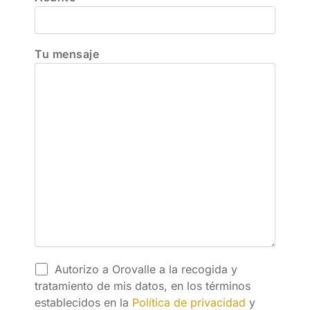
Tu mensaje
Autorizo a Orovalle a la recogida y
tratamiento de mis datos, en los términos
establecidos en la
Política de privacidad
y