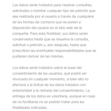
Los datos serán tratados para resolver consultas,
solicitudes o tramitar cualquier tipo de petición que
sea realizada por el usuario a través de cualquiera
de las formas de contacto que se ponen a
disposición del usuario en el sitio web de la
compañía. Para esta finalidad, sus datos serán
conservados hasta que se resuelva la consulta,
solicitud o petición y, aún después, hasta que
prescriban las eventuales responsabilidades que se
pudieran derivar de las mismas.
Los datos serán tratados sobre la base del
consentimiento de los usuarios, que podrá ser
revocado en cualquier momento, si bien ello no
afectará a la licitud de los datos tratados con
anterioridad a la retirada del consentimiento. La
entrega de los datos es voluntaria, aunque en caso
de no facilitarse no se podrán tratar para las
finalidades indicadas.