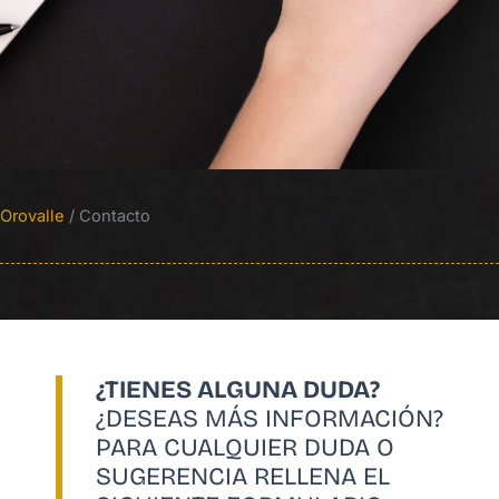
Orovalle
/
Contacto
¿TIENES ALGUNA DUDA?
¿DESEAS MÁS INFORMACIÓN?
PARA CUALQUIER DUDA O
SUGERENCIA RELLENA EL