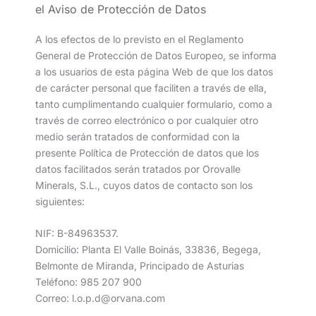
el Aviso de Protección de Datos
A los efectos de lo previsto en el Reglamento
General de Protección de Datos Europeo, se informa
a los usuarios de esta página Web de que los datos
de carácter personal que faciliten a través de ella,
tanto cumplimentando cualquier formulario, como a
través de correo electrónico o por cualquier otro
medio serán tratados de conformidad con la
presente Política de Protección de datos que los
datos facilitados serán tratados por Orovalle
Minerals, S.L., cuyos datos de contacto son los
siguientes:
NIF: B-84963537.
Domicilio: Planta El Valle Boinás, 33836, Begega,
Belmonte de Miranda, Principado de Asturias
Teléfono: 985 207 900
Correo: l.o.p.d@orvana.com