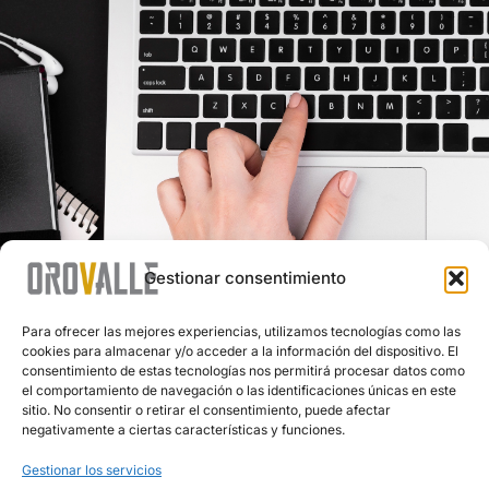
Gestionar consentimiento
Para ofrecer las mejores experiencias, utilizamos tecnologías como las
cookies para almacenar y/o acceder a la información del dispositivo. El
consentimiento de estas tecnologías nos permitirá procesar datos como
el comportamiento de navegación o las identificaciones únicas en este
sitio. No consentir o retirar el consentimiento, puede afectar
negativamente a ciertas características y funciones.
Gestionar los servicios