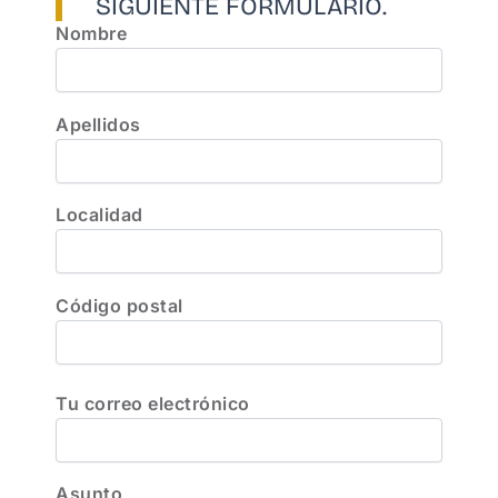
SIGUIENTE FORMULARIO.
Nombre
Apellidos
Localidad
Código postal
Tu correo electrónico
Asunto