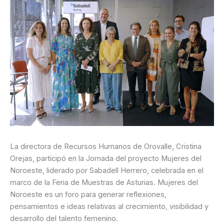
La directora de Recursos Humanos de Orovalle, Cristina
Orejas, participó en la Jornada del proyecto Mujeres del
Noroeste, liderado por Sabadell Herrero, celebrada en el
marco de la Feria de Muestras de Asturias. Mujeres del
Noroeste es un foro para generar reflexiones,
pensamientos e ideas relativas al crecimiento, visibilidad y
desarrollo del talento femenino.