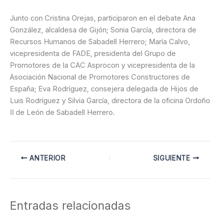
Junto con Cristina Orejas, participaron en el debate Ana
González, alcaldesa de Gijón; Sonia García, directora de
Recursos Humanos de Sabadell Herrero; María Calvo,
vicepresidenta de FADE, presidenta del Grupo de
Promotores de la CAC Asprocon y vicepresidenta de la
Asociación Nacional de Promotores Constructores de
España; Eva Rodríguez, consejera delegada de Hijos de
Luis Rodríguez y Silvia García, directora de la oficina Ordoño
II de León de Sabadell Herrero.
ANTERIOR
SIGUIENTE
Entradas relacionadas