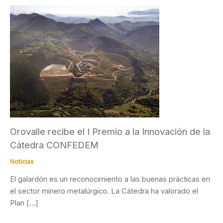
Orovalle recibe el I Premio a la Innovación de la
Cátedra CONFEDEM
Noticias
El galardón es un reconocimiento a las buenas prácticas en
el sector minero metalúrgico. La Cátedra ha valorado el
Plan […]