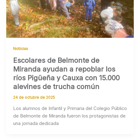
Noticias
Escolares de Belmonte de
Miranda ayudan a repoblar los
ríos Pigüeña y Cauxa con 15.000
alevines de trucha común
24 de octubre de 2025
Los alumnos de Infantil y Primaria del Colegio Público
de Belmonte de Miranda fueron los protagonistas de
una jornada dedicada