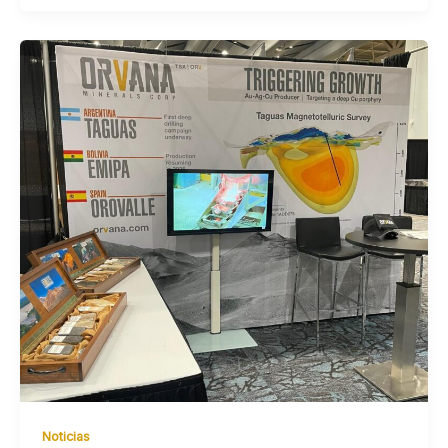
Noticias