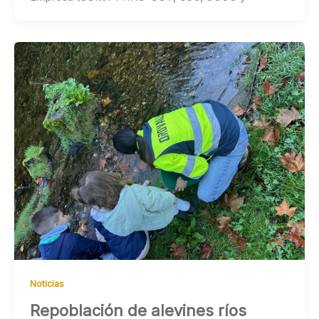
Noticias
Repoblación de alevines ríos