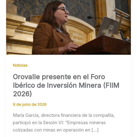
Noticias
Orovalle presente en el Foro
Ibérico de Inversión Minera (FIIM
2026)
9 de junio de 2026
María García, directora financiera de la compañía,
participó en la Sesión VI: “Empresas mineras
cotizadas con minas en operación en […]