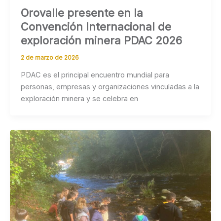
Orovalle presente en la
Convención Internacional de
exploración minera PDAC 2026
2 de marzo de 2026
PDAC es el principal encuentro mundial para
personas, empresas y organizaciones vinculadas a la
exploración minera y se celebra en